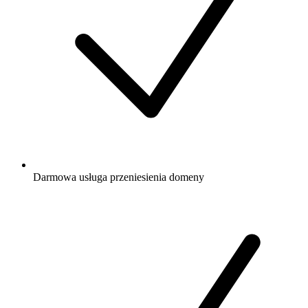
Darmowa
usługa przeniesienia domeny