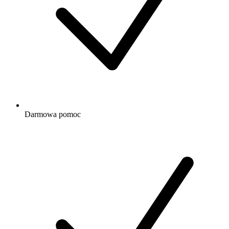
Darmowa
pomoc