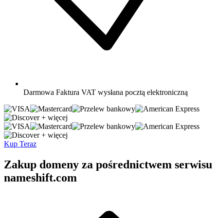
Darmowa
Faktura VAT wysłana pocztą elektroniczną
+ więcej
+ więcej
Kup Teraz
Zakup domeny za pośrednictwem serwisu
nameshift.com