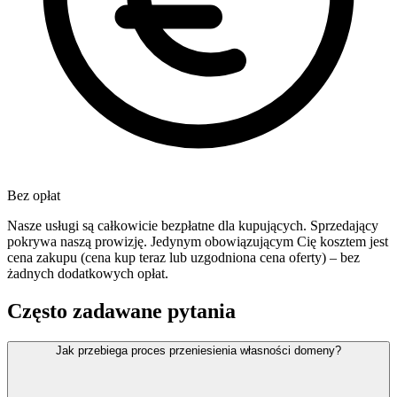
Bez opłat
Nasze usługi są całkowicie bezpłatne dla kupujących. Sprzedający
pokrywa naszą prowizję. Jedynym obowiązującym Cię kosztem jest
cena zakupu (cena kup teraz lub uzgodniona cena oferty) – bez
żadnych dodatkowych opłat.
Często zadawane pytania
Jak przebiega proces przeniesienia własności domeny?