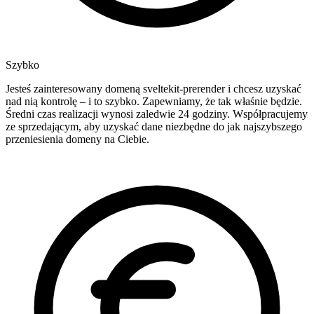
Szybko
Jesteś zainteresowany domeną sveltekit-prerender i chcesz uzyskać
nad nią kontrolę – i to szybko. Zapewniamy, że tak właśnie będzie.
Średni czas realizacji wynosi zaledwie 24 godziny. Współpracujemy
ze sprzedającym, aby uzyskać dane niezbędne do jak najszybszego
przeniesienia domeny na Ciebie.