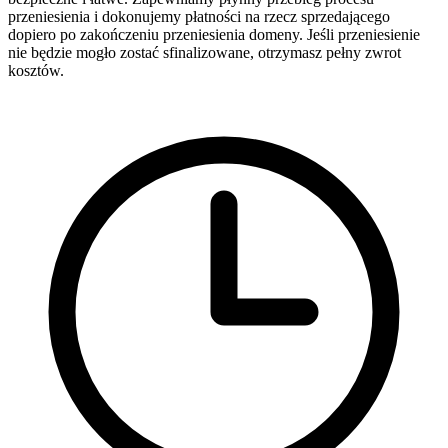
przeniesienia i dokonujemy płatności na rzecz sprzedającego
dopiero po zakończeniu przeniesienia domeny. Jeśli przeniesienie
nie będzie mogło zostać sfinalizowane, otrzymasz pełny zwrot
kosztów.