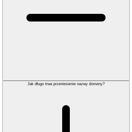
Jak długo trwa przeniesienie nazwy domeny?