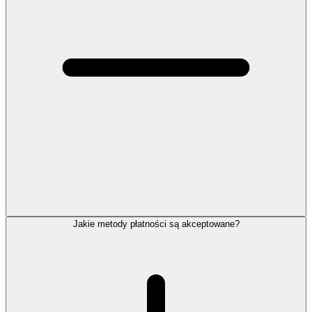
Jakie metody płatności są akceptowane?