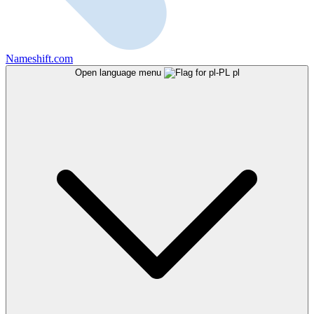
Nameshift.com
Open language menu
pl