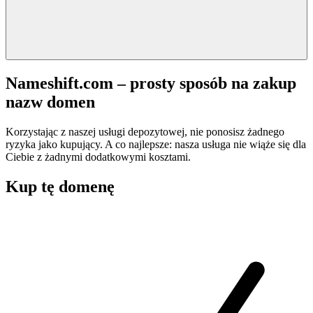
Nameshift.com – prosty sposób na zakup
nazw domen
Korzystając z naszej usługi depozytowej, nie ponosisz żadnego
ryzyka jako kupujący. A co najlepsze: nasza usługa nie wiąże się dla
Ciebie z żadnymi dodatkowymi kosztami.
Kup tę domenę