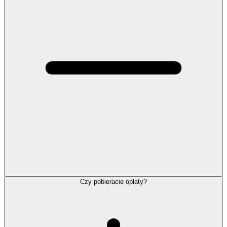
Czy pobieracie opłaty?